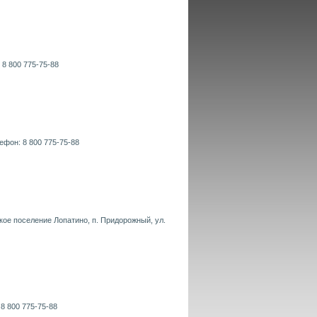
 8 800 775-75-88
ефон: 8 800 775-75-88
кое поселение Лопатино, п. Придорожный, ул.
 8 800 775-75-88