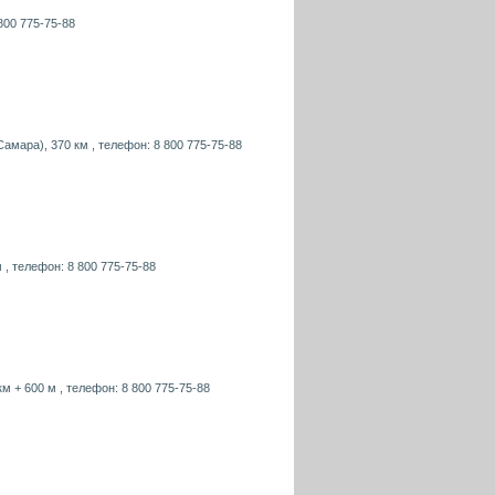
800 775-75-88
Самара), 370 км , телефон: 8 800 775-75-88
 , телефон: 8 800 775-75-88
км + 600 м , телефон: 8 800 775-75-88