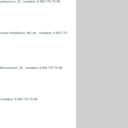
шленности, 18 , телефон: 8 800 775-75-88
осква-Челябинск, 961 км , телефон: 8 800 775-
 Московское, 28 , телефон: 8 800 775-75-88
, телефон: 8 800 775-75-88