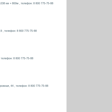
 1038 км + 800м , телефон: 8 800 775-75-88
19 , телефон: 8 800 775-75-88
, телефон: 8 800 775-75-88
рожная, 44 , телефон: 8 800 775-75-88